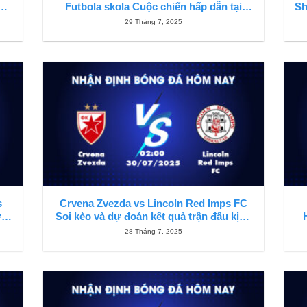
ại
Futbola skola Cuộc chiến hấp dẫn tại
Sh
vòng đấu C1
29 Tháng 7, 2025
s
Crvena Zvezda vs Lincoln Red Imps FC
ứa
Soi kèo và dự đoán kết quả trận đấu kịch
tính tại C1
28 Tháng 7, 2025