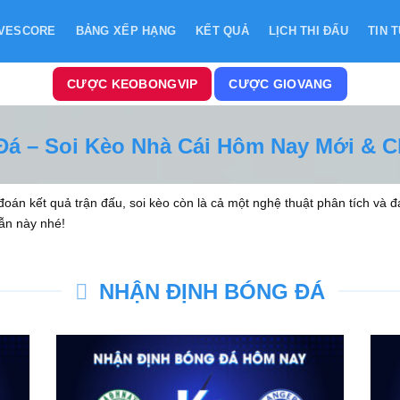
IVESCORE
BẢNG XẾP HẠNG
KẾT QUẢ
LỊCH THI ĐẤU
TIN 
CƯỢC KEOBONGVIP
CƯỢC GIOVANG
Đá – Soi Kèo Nhà Cái Hôm Nay Mới & C
oán kết quả trận đấu, soi kèo còn là cả một nghệ thuật phân tích và 
dẫn này nhé!
NHẬN ĐỊNH BÓNG ĐÁ