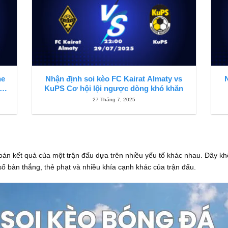
ne
Nhận định soi kèo FC Kairat Almaty vs
ội
KuPS Cơ hội lội ngược dòng khó khăn
27 Tháng 7, 2025
oán kết quả của một trận đấu dựa trên nhiều yếu tố khác nhau. Đây kh
số bàn thắng, thẻ phạt và nhiều khía cạnh khác của trận đấu.