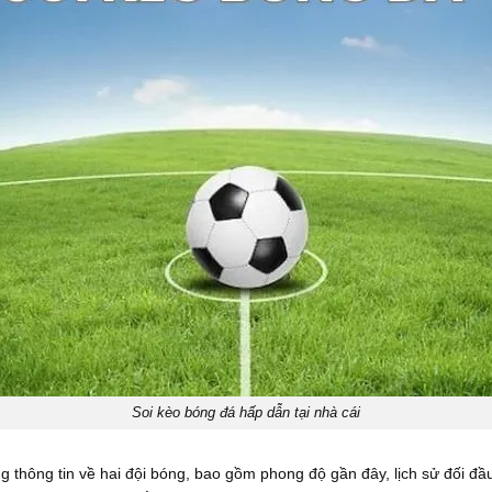
Soi kèo bóng đá hấp dẫn tại nhà cái
g thông tin về hai đội bóng, bao gồm phong độ gần đây, lịch sử đối đầu