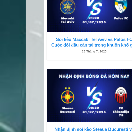
Soi kèo Maccabi Tel Aviv vs Pafos F
Cuộc đối đầu cân tài trong khuôn khổ g
C1
29 Tháng 7, 2025
Nhận định soi kèo Steaua Bucuresti v