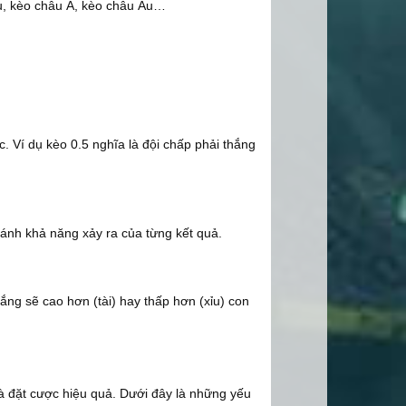
ỉu, kèo châu Á, kèo châu Âu…
. Ví dụ kèo 0.5 nghĩa là đội chấp phải thắng
 ánh khả năng xảy ra của từng kết quả.
ắng sẽ cao hơn (tài) hay thấp hơn (xỉu) con
à đặt cược hiệu quả. Dưới đây là những yếu