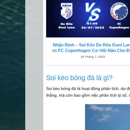
Nhận Định – Soi Kèo De Rita Goni La
vs FC Copenhagen Cơ Hội Nào Cho Đ
Chủ Nhà
28 Tháng 7, 2025
Soi kèo bóng đá là gì?
Soi kèo bóng đá là hoạt động phân tích, dự đ
thắng, mà còn bao gồm việc phân tích tỷ số, 