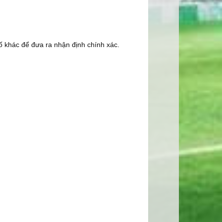
tố khác để đưa ra nhận định chính xác.