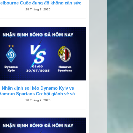
elbourne Cuộc đụng độ không cân sức
28 Tháng 7, 2025
Nhận định soi kèo Dynamo Kyiv vs
Hamrun Spartans Cơ hội giành vé vào
vòng tiếp theo
28 Tháng 7, 2025